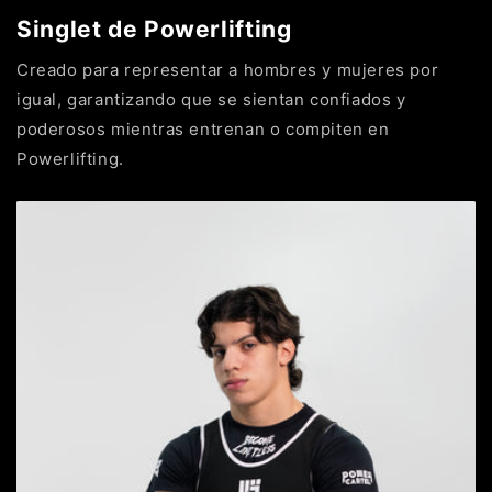
Singlet de Powerlifting
Creado para representar a hombres y mujeres por
igual, garantizando que se sientan confiados y
poderosos mientras entrenan o compiten en
Powerlifting.